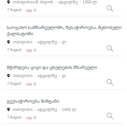
თბილისთან ახლოს
- ადგილზე
- 1350 ლ
7 August
vip
0
საოჯახო სამზარეულოში, მესაჭიროება, მცხობელი
ქალბატონი
თბილისი
- ადგილზე
- ლ
7 August
vip
0
მჭირდება ცივი და ცხელების მზარეული
თბილისი
- ადგილზე
- ლ
7 August
vip
0
გვესაჭიროება მიმტანი
თბილისი
- ადგილზე
- 1400 ლ
7 August
vip
0