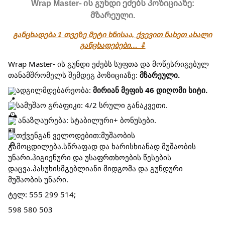
Wrap Master- ის გუნდი ეძებს პოზიციაზე:
მზარეული.
განცხადება 1 თვეზე მეტი ხნისაა, ქვევით ნახეთ ახალი
განცხადებები… ⇓
Wrap Master- ის გუნდი ეძებს სუფთა და მოწესრიგებულ
თანამშრომელს შემდეგ პოზიციაზე:
მზარეული.
ადგილმდებარეობა:
მირიან მეფის 46 დიღომი სიტი.
სამუშაო გრაფიკი: 4/2 სრული განაკვეთი.
ანაზღაურება: სტაბილური+ ბონუსები.
თქვენგან ველოდებით:მუშაობის
გამოცდილება.სწრაფად და ხარისხიანად მუშაობის
უნარი.ჰიგიენური და უსაფრთხოების წესების
დაცვა.პასუხისმგებლიანი მიდგომა და გუნდური
მუშაობის უნარი.
ტელ: 555 299 514;
598 580 503