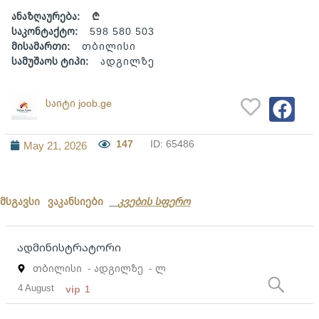
ანაზღაურება:
₾
საკონტაქტო:
598 580 503
მისამართი:
თბილისი
სამუშაოს ტიპი:
ადგილზე
საიტი joob.ge
147
ID: 65486
May 21, 2026
მსგავსი ვაკანსიები
კვების სფერო
ადმინისტრატორი
თბილისი
- ადგილზე
- ლ
4 August
vip
1