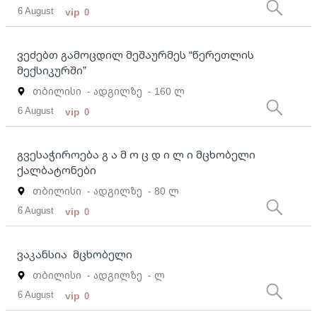
6 August
vip
0
ვეძებთ გამოცდილ მეშაურმეს “წერეთლის
მექსიკურში”
თბილისი
- ადგილზე
- 160 ლ
6 August
vip
0
გვესაჭიროება გ ა მ ო ც დ ი ლ ი მცხობელი
ქალბატონები
თბილისი
- ადგილზე
- 80 ლ
6 August
vip
0
ვაკანსია მცხობელი
თბილისი
- ადგილზე
- ლ
6 August
vip
0