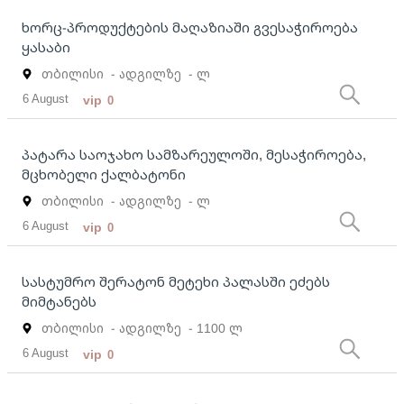
ხორც-პროდუქტების მაღაზიაში გვესაჭიროება
ყასაბი
თბილისი
- ადგილზე
- ლ
6 August
vip
0
პატარა საოჯახო სამზარეულოში, მესაჭიროება,
მცხობელი ქალბატონი
თბილისი
- ადგილზე
- ლ
6 August
vip
0
სასტუმრო შერატონ მეტეხი პალასში ეძებს
მიმტანებს
თბილისი
- ადგილზე
- 1100 ლ
6 August
vip
0