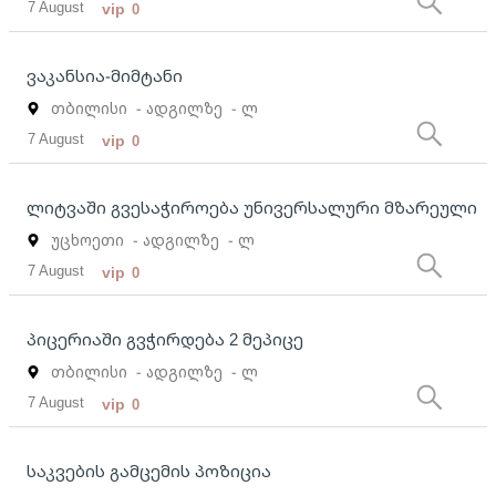
7 August
vip
0
ვაკანსია-მიმტანი
თბილისი
- ადგილზე
- ლ
7 August
vip
0
ლიტვაში გვესაჭიროება უნივერსალური მზარეული
უცხოეთი
- ადგილზე
- ლ
7 August
vip
0
პიცერიაში გვჭირდება 2 მეპიცე
თბილისი
- ადგილზე
- ლ
7 August
vip
0
საკვების გამცემის პოზიცია