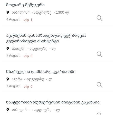
მოლარე-მენეჯერი
თბილისი
- ადგილზე
- 1300 ლ
4 August
vip
1
პელმენის დასამზადებლად გვჭირდება
კულინარიული ასისტენტი
ბათუმი
- ადგილზე
- ლ
7 August
vip
0
მზარეულის დამხმარე კვარიათში
აჭარა
- ადგილზე
- ლ
7 August
vip
0
სასტუმროში რუმსერვისის მიმტანის ვაკანსია
თბილისი
- ადგილზე
- ლ