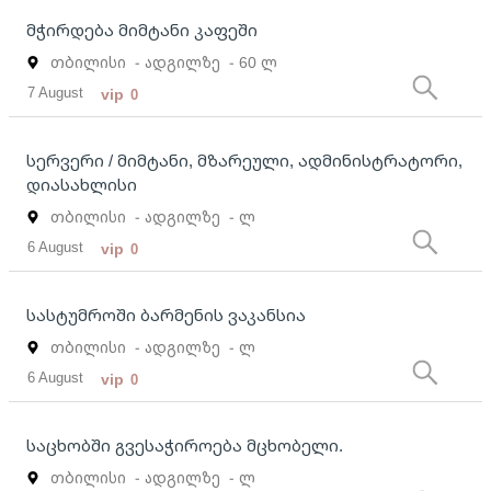
მჭირდება მიმტანი კაფეში
თბილისი
- ადგილზე
- 60 ლ
7 August
vip
0
სერვერი / მიმტანი, მზარეული, ადმინისტრატორი,
დიასახლისი
თბილისი
- ადგილზე
- ლ
6 August
vip
0
სასტუმროში ბარმენის ვაკანსია
თბილისი
- ადგილზე
- ლ
6 August
vip
0
საცხობში გვესაჭიროება მცხობელი.
თბილისი
- ადგილზე
- ლ