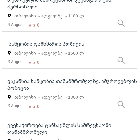
პერსონალი.
თბილისი
- ადგილზე
- 1100 ლ
4 August
vip
0
საწყობის დამხმარის პოზიცია
თბილისი
- ადგილზე
- 1500 ლ
3 August
vip
0
ვაკანსია საწყობის თანამშრომელზე, ამგროვებლის
პოზიცია
თბილისი
- ადგილზე
- 1300 ლ
3 August
vip
0
გვესაჭიროება ტანსაცმლის სამრეცხაოში
თანამშრომელი