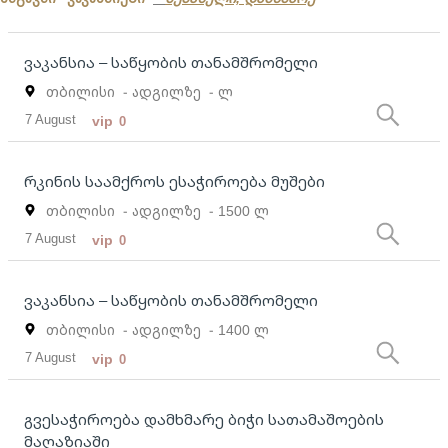
ვაკანსია – საწყობის თანამშრომელი
თბილისი
- ადგილზე
- ლ
7 August
vip
0
რკინის საამქროს ესაჭიროება მუშები
თბილისი
- ადგილზე
- 1500 ლ
7 August
vip
0
ვაკანსია – საწყობის თანამშრომელი
თბილისი
- ადგილზე
- 1400 ლ
7 August
vip
0
გვესაჭიროება დამხმარე ბიჭი სათამაშოების
მაღაზიაში