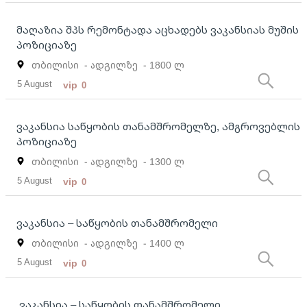
მაღაზია შპს რემონტადა აცხადებს ვაკანსიას მუშის
პოზიციაზე
თბილისი
- ადგილზე
- 1800 ლ
5 August
vip
0
ვაკანსია საწყობის თანამშრომელზე, ამგროვებლის
პოზიციაზე
თბილისი
- ადგილზე
- 1300 ლ
5 August
vip
0
ვაკანსია – საწყობის თანამშრომელი
თბილისი
- ადგილზე
- 1400 ლ
5 August
vip
0
ვაკანსია – საწყობის თანამშრომელი