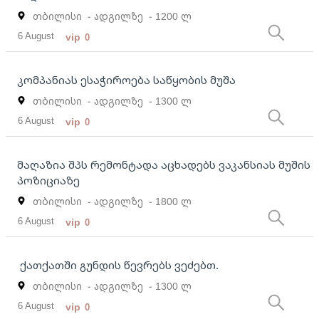
თბილისი
- ადგილზე
- 1200 ლ
6 August
vip
0
კომპანიას ესაჭიროება საწყობის მუშა
თბილისი
- ადგილზე
- 1300 ლ
6 August
vip
0
მაღაზია შპს რემონტადა აცხადებს ვაკანსიას მუშის
პოზიციაზე
თბილისი
- ადგილზე
- 1800 ლ
6 August
vip
0
ქათქათში გუნდის წევრებს ვეძებთ.
თბილისი
- ადგილზე
- 1300 ლ
6 August
vip
0