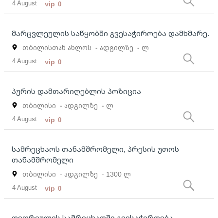
4 August
vip
0
მარცვლეულის საწყობში გვესაჭიროება დამხმარე.
თბილისთან ახლოს
- ადგილზე
- ლ
4 August
vip
0
პურის დამთარიღებლის პოზიცია
თბილისი
- ადგილზე
- ლ
4 August
vip
0
სამრეცხაოს თანამშრომელი, პრესის უთოს
თანამშრომელი
თბილისი
- ადგილზე
- 1300 ლ
4 August
vip
0
თეთრეულის სამრეცხაოში გვესაჭიროება