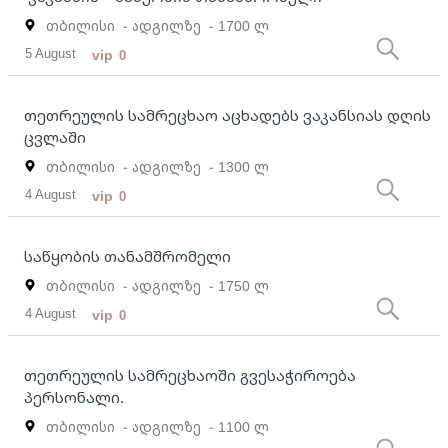
თბილისი
- ადგილზე
- 1700 ლ
5 August
vip
0
თეთრეულის სამრეცხაო აცხადებს ვაკანსიას დღის
ცვლაში
თბილისი
- ადგილზე
- 1300 ლ
4 August
vip
0
საწყობის თანამშრომელი
თბილისი
- ადგილზე
- 1750 ლ
4 August
vip
0
თეთრეულის სამრეცხაოში გვესაჭიროება
პერსონალი.
თბილისი
- ადგილზე
- 1100 ლ