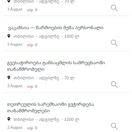
თბილისი
- ადგილზე
- 70 ლ
3 August
vip
0
ვაკანსია — წარმოების მუშა პერსონალი
თბილისი
- ადგილზე
- 1500 ლ
3 August
vip
0
გვესაჭიროება ტანსაცმლის სამრეცხაოში
თანამშრომელი
თბილისი
- ადგილზე
- 70 ლ
3 August
vip
0
თეთრეულის სარემხაოში გვჭირდება
თანამშრომელები
თბილისი
- ადგილზე
- 1200 ლ
2 August
vip
0