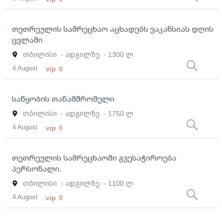
თეთრეულის სამრეცხაო აცხადებს ვაკანსიას დღის
ცვლაში
თბილისი
- ადგილზე
- 1300 ლ
4 August
vip
0
საწყობის თანამშრომელი
თბილისი
- ადგილზე
- 1750 ლ
4 August
vip
0
თეთრეულის სამრეცხაოში გვესაჭიროება
პერსონალი.
თბილისი
- ადგილზე
- 1100 ლ
4 August
vip
0