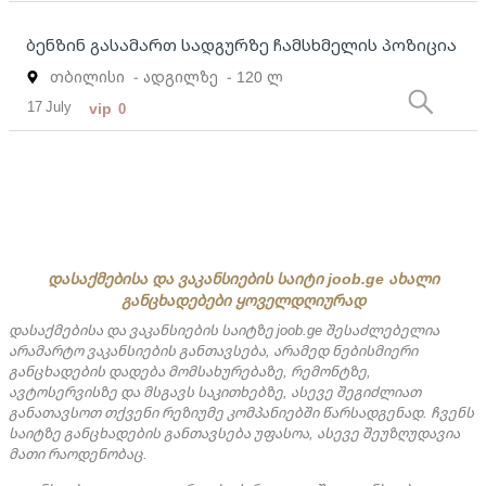
ბენზინ გასამართ სადგურზე ჩამსხმელის პოზიცია
თბილისი
- ადგილზე
- 120 ლ
17 July
vip
0
დასაქმებისა და ვაკანსიების საიტი joob.ge ახალი
განცხადებები ყოველდღიურად
დასაქმებისა და ვაკანსიების საიტზე joob.ge შესაძლებელია
არამარტო ვაკანსიების განთავსება, არამედ ნებისმიერი
განცხადების დადება მომსახურებაზე, რემონტზე,
ავტოსერვისზე და მსგავს საკითხებზე, ასევე შეგიძლიათ
განათავსოთ თქვენი რეზიუმე კომპანიებში წარსადგენად. ჩვენს
საიტზე განცხადების განთავსება უფასოა, ასევე შეუზღუდავია
მათი რაოდენობაც.