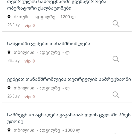
თეთრეულის სამრეცხაოში გვესაჭიროება
ოპერატორი ქალბატონები
ბათუმი
- ადგილზე
- 1200 ლ
26 July
vip
0
საწყობში ვეძებთ თანამშრომლებს
თბილისი
- ადგილზე
- ლ
26 July
vip
0
ვეძებთ თანამშრომლებს თეთრეულის სამრეცხაოში
თბილისი
- ადგილზე
- ლ
26 July
vip
0
სამრეცხაო აცხადებს ვაკანსიას დღის ცვლაში პრეს
უთოზე
თბილისი
- ადგილზე
- 1300 ლ