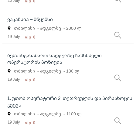
20 July
vip
0
ვაკანსია – მწყემსი
თბილისი
- ადგილზე
- 2000 ლ
19 July
vip
0
ბენზინგასამართ სადგურზე ჩამსხმელი
ოპერატორის პოზიცია
თბილისი
- ადგილზე
- 130 ლ
19 July
vip
0
1. უთოს ოპერატორი 2. თეთრეულის და პირსახოცის
კეცვა
თბილისი
- ადგილზე
- 1100 ლ
19 July
vip
0