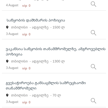
4 August
vip
0
საწყობის დამხმარის პოზიცია
თბილისი
- ადგილზე
- 1500 ლ
3 August
vip
0
ვაკანსია საწყობის თანამშრომელზე, ამგროვებლის
პოზიცია
თბილისი
- ადგილზე
- 1300 ლ
3 August
vip
0
გვესაჭიროება ტანსაცმლის სამრეცხაოში
თანამშრომელი
თბილისი
- ადგილზე
- 70 ლ
3 August
vip
0