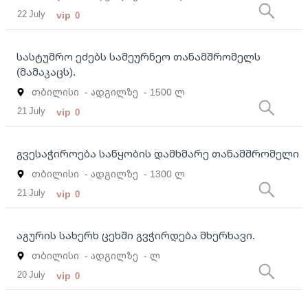
22 July
vip
0
სასტუმრო ეძებს სამეურნეო თანამშრომელს
(მამაკაცს).
თბილისი
- ადგილზე
- 1500 ლ
21 July
vip
0
გვესაჭიროება საწყობის დამხმარე თანამშრომელი
თბილისი
- ადგილზე
- 1300 ლ
21 July
vip
0
აგურის სახერხ ცეხში გვჭირდება მხერხავი.
თბილისი
- ადგილზე
- ლ
20 July
vip
0