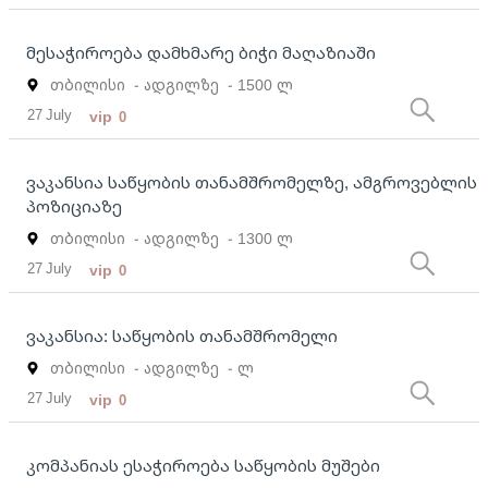
მესაჭიროება დამხმარე ბიჭი მაღაზიაში
თბილისი
- ადგილზე
- 1500 ლ
27 July
vip
0
ვაკანსია საწყობის თანამშრომელზე, ამგროვებლის
პოზიციაზე
თბილისი
- ადგილზე
- 1300 ლ
27 July
vip
0
ვაკანსია: საწყობის თანამშრომელი
თბილისი
- ადგილზე
- ლ
27 July
vip
0
კომპანიას ესაჭიროება საწყობის მუშები