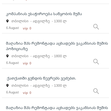
კომპანიას ესაჭიროება საწყობის მუშა
თბილისი
- ადგილზე
- 1300 ლ
6 August
vip
0
მაღაზია შპს რემონტადა აცხადებს ვაკანსიას მუშის
პოზიციაზე
თბილისი
- ადგილზე
- 1800 ლ
6 August
vip
0
ქათქათში გუნდის წევრებს ვეძებთ.
თბილისი
- ადგილზე
- 1300 ლ
6 August
vip
0
მაღაზია შპს რემონტადა აცხადებს ვაკანსიას მუშის