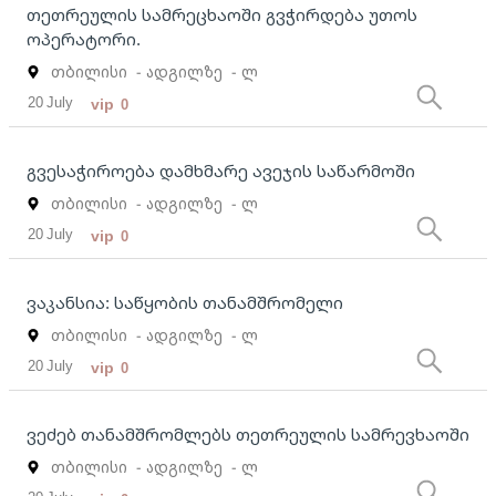
თეთრეულის სამრეცხაოში გვჭირდება უთოს
ოპერატორი.
თბილისი
- ადგილზე
- ლ
20 July
vip
0
გვესაჭიროება დამხმარე ავეჯის საწარმოში
თბილისი
- ადგილზე
- ლ
20 July
vip
0
ვაკანსია: საწყობის თანამშრომელი
თბილისი
- ადგილზე
- ლ
20 July
vip
0
ვეძებ თანამშრომლებს თეთრეულის სამრევხაოში
თბილისი
- ადგილზე
- ლ