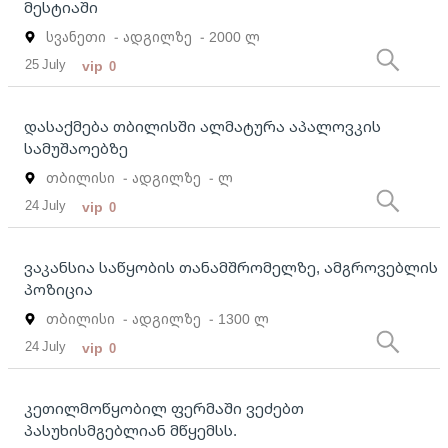
მესტიაში
სვანეთი
- ადგილზე
- 2000 ლ
25 July
vip
0
დასაქმება თბილისში ალმატურა აპალოვკის
სამუშაოებზე
თბილისი
- ადგილზე
- ლ
24 July
vip
0
ვაკანსია საწყობის თანამშრომელზე, ამგროვებლის
პოზიცია
თბილისი
- ადგილზე
- 1300 ლ
24 July
vip
0
კეთილმოწყობილ ფერმაში ვეძებთ
პასუხისმგებლიან მწყემსს.