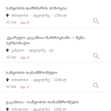
საწყობის დამხმარის პოზოცია
თბილისი
- ადგილზე
- 1200 ლ
22 July
vip
0
ყვარელი, ვაკანსია წარმოებაში — მუშა
პერსონალი
კახეთი
- ადგილზე
- ლ
22 July
vip
0
საწყობის თანამშრომელი
თბილისი
- ადგილზე
- 1200 ლ
22 July
vip
0
ვაკანსია – საწყობის თანამშრომელი
თბილისი
- ადგილზე
- 1500 ლ