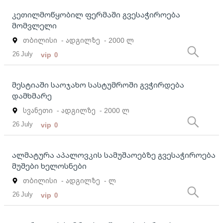
კეთილმოწყობილ ფერმაში გვესაჭიროება
მომვლელი
თბილისი
- ადგილზე
- 2000 ლ
26 July
vip
0
მესტიაში საოჯახო სასტუმროში გვჭირდება
დამხმარე
სვანეთი
- ადგილზე
- 2000 ლ
26 July
vip
0
ალმატურა აპალოვკის სამუშაოებზე გვესაჭიროება
მუშები ხელოსნები
თბილისი
- ადგილზე
- ლ
26 July
vip
0