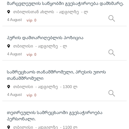
მარცვლეულის საწყობში გვესაჭიროება დამხმარე.
თბილისთან ახლოს
- ადგილზე
- ლ
4 August
vip
0
პურის დამთარიღებლის პოზიცია
თბილისი
- ადგილზე
- ლ
4 August
vip
0
სამრეცხაოს თანამშრომელი, პრესის უთოს
თანამშრომელი
თბილისი
- ადგილზე
- 1300 ლ
4 August
vip
0
თეთრეულის სამრეცხაოში გვესაჭიროება
პერსონალი.
თბილისი
- ადგილზე
- 1100 ლ