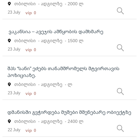
თბილისი
- ადგილზე
- 2000 ლ
23 July
vip
0
ვაკანსია – ავეჯის ამწყობის დამხმარე
თბილისი
- ადგილზე
- 1500 ლ
23 July
vip
0
შპს “სანი” ეძებს თანამშრომელს მტვირთავის
პოზიციაზე.
თბილისი
- ადგილზე
- ლ
23 July
vip
0
დმანისში გვჭირდება მუშები მშენებარე ობიექტზე
თბილისი
- ადგილზე
- 2400 ლ
22 July
vip
0