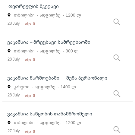
თეთრეულის მკეცავი
თბილისი
- ადგილზე
- 1200 ლ
28 July
vip
0
ვაკანსია – მრეცხავი სამრეცხაოში
თბილისი
- ადგილზე
- 900 ლ
28 July
vip
0
ვაკანსია წარმოებაში — მუშა პერსონალი
კახეთი
- ადგილზე
- 1400 ლ
28 July
vip
0
ვაკანსია საწყობის თანამშრომელი
თბილისი
- ადგილზე
- 1200 ლ
27 July
vip
0