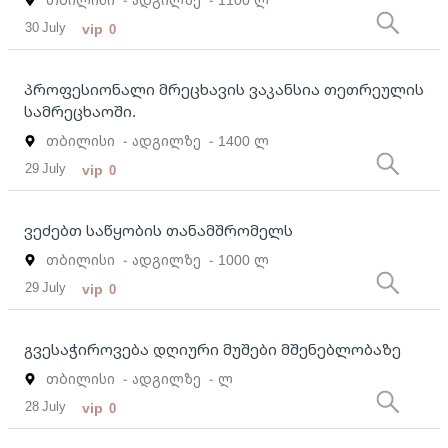
30 July
vip
0
პროფესიონალი მრეცხავის ვაკანსია თეთრეულის
სამრეცხაოში.
თბილისი
- ადგილზე
- 1400 ლ
29 July
vip
0
ვეძებთ საწყობის თანამშრომელს
თბილისი
- ადგილზე
- 1000 ლ
29 July
vip
0
გვესაჭიროვება დღიური მუშები მშენებლობაზე
თბილისი
- ადგილზე
- ლ
28 July
vip
0