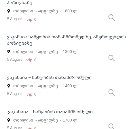
პოზიციაზე
თბილისი
- ადგილზე
- 1800 ლ
5 August
vip
0
ვაკანსია საწყობის თანამშრომელზე, ამგროვებლის
პოზიციაზე
თბილისი
- ადგილზე
- 1300 ლ
5 August
vip
0
ვაკანსია – საწყობის თანამშრომელი
თბილისი
- ადგილზე
- 1400 ლ
5 August
vip
0
ვაკანსია – საწყობის თანამშრომელი
თბილისი
- ადგილზე
- 1700 ლ
5 August
vip
0