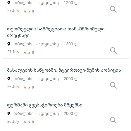
თბილისი
- ადგილზე
- 1200 ლ
27 July
vip
0
თეთრეულის სამრეცხაოს თანამშრომელი –
მრეცხავი.
თბილისი
- ადგილზე
- 1300 ლ
27 July
vip
0
მასალების საწყობში, მტვირთავი-მუშის პოზიცია
თბილისი
- ადგილზე
- 2000 ლ
26 July
vip
0
ფერმაში გვესაჭიროება მწყემსი
თბილისი
- ადგილზე
- 2000 ლ
26 July
vip
0