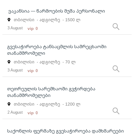
ვაკანსია — წარმოების მუშა პერსონალი
თბილისი
- ადგილზე
- 1500 ლ
3 August
vip
0
გვესაჭიროება ტანსაცმლის სამრეცხაოში
თანამშრომელი
თბილისი
- ადგილზე
- 70 ლ
3 August
vip
0
თეთრეულის სარემხაოში გვჭირდება
თანამშრომელები
თბილისი
- ადგილზე
- 1200 ლ
2 August
vip
0
საქონლის ფერმაზე გვესაჭიროება დამხმარეები