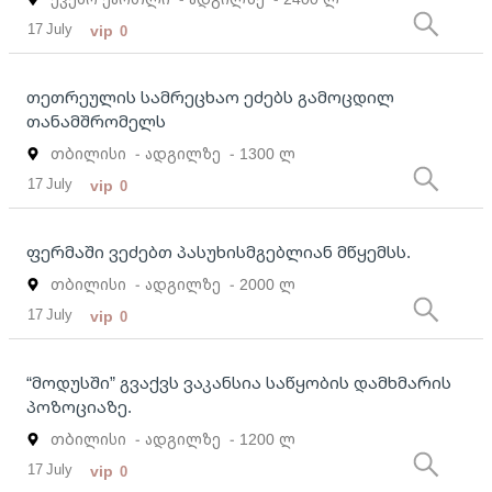
17 July
vip
0
თეთრეულის სამრეცხაო ეძებს გამოცდილ
თანამშრომელს
თბილისი
- ადგილზე
- 1300 ლ
17 July
vip
0
ფერმაში ვეძებთ პასუხისმგებლიან მწყემსს.
თბილისი
- ადგილზე
- 2000 ლ
17 July
vip
0
“მოდუსში” გვაქვს ვაკანსია საწყობის დამხმარის
პოზოციაზე.
თბილისი
- ადგილზე
- 1200 ლ
17 July
vip
0