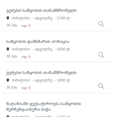
ვეძებთ საწყობის თანამშრომელს
თბილისი
- ადგილზე
- 1700 ლ
30 July
vip
0
საწყობის დამხმარის პოზიცია
თბილისი
- ადგილზე
- 1500 ლ
30 July
vip
0
ვეძებთ საწყობის თანამშრომელს
თბილისი
- ადგილზე
- 1000 ლ
30 July
vip
0
მაღაზიაში გვესაჭიროება საწყობის
მერჩენდაიზერი ბიჭი.
თბილისი
- ადგილზე
- 1100 ლ