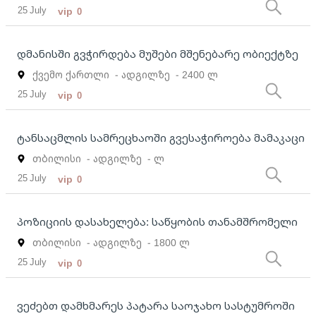
25 July
vip
0
დმანისში გვჭირდება მუშები მშენებარე ობიექტზე
ქვემო ქართლი
- ადგილზე
- 2400 ლ
25 July
vip
0
ტანსაცმლის სამრეცხაოში გვესაჭიროება მამაკაცი
თბილისი
- ადგილზე
- ლ
25 July
vip
0
პოზიციის დასახელება: საწყობის თანამშრომელი
თბილისი
- ადგილზე
- 1800 ლ
25 July
vip
0
ვეძებთ დამხმარეს პატარა საოჯახო სასტუმროში