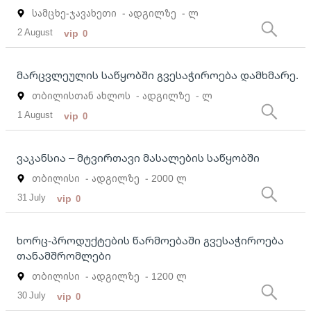
სამცხე-ჯავახეთი
- ადგილზე
- ლ
2 August
vip
0
მარცვლეულის საწყობში გვესაჭიროება დამხმარე.
თბილისთან ახლოს
- ადგილზე
- ლ
1 August
vip
0
ვაკანსია – მტვირთავი მასალების საწყობში
თბილისი
- ადგილზე
- 2000 ლ
31 July
vip
0
ხორც-პროდუქტების წარმოებაში გვესაჭიროება
თანამშრომლები
თბილისი
- ადგილზე
- 1200 ლ
30 July
vip
0