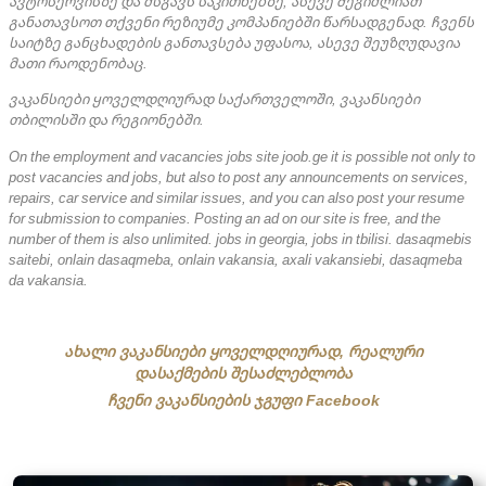
ავტოსერვისზე და მსგავს საკითხებზე, ასევე შეგიძლიათ
განათავსოთ თქვენი რეზიუმე კომპანიებში წარსადგენად. ჩვენს
საიტზე განცხადების განთავსება უფასოა, ასევე შეუზღუდავია
მათი რაოდენობაც.
ვაკანსიები ყოველდღიურად საქართველოში, ვაკანსიები
თბილისში და რეგიონებში.
On the employment and vacancies jobs site joob.ge it is possible not only to
post vacancies and jobs, but also to post any announcements on services,
repairs, car service and similar issues, and you can also post your resume
for submission to companies. Posting an ad on our site is free, and the
number of them is also unlimited. jobs in georgia, jobs in tbilisi. dasaqmebis
saitebi, onlain dasaqmeba, onlain vakansia, axali vakansiebi, dasaqmeba
da vakansia.
ახალი ვაკანსიები ყოველდღიურად, რეალური
დასაქმების შესაძლებლობა
ჩვენი ვაკანსიების ჯგუფი Facebook