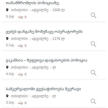
თანამშრომლის პოზიციაზე.
თბილისი
- ადგილზე
- 1500 ლ
8 July
vip
0
ვეძებ დაზგაზე მომუშავე ოპერატორებს
თბილისი
- ადგილზე
- 1176 ლ
6 July
vip
0
ვაკანსია – შეფუთვა-დაფასოების პოზიცია
თბილისი
- ადგილზე
- ლ
4 July
vip
0
სამკერვალოში გვესაჭიროება მკერავი
თბილისი
- ადგილზე
- ლ
3 July
vip
0