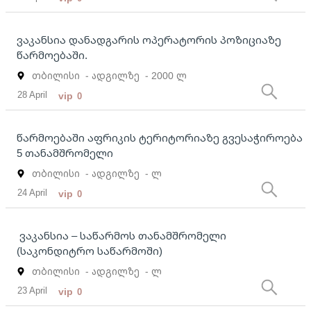
ვაკანსია დანადგარის ოპერატორის პოზიციაზე
წარმოებაში.
თბილისი
- ადგილზე
- 2000 ლ
28 April
vip
0
წარმოებაში აფრიკის ტერიტორიაზე გვესაჭიროება
5 თანამშრომელი
თბილისი
- ადგილზე
- ლ
24 April
vip
0
ვაკანსია – საწარმოს თანამშრომელი
(საკონდიტრო საწარმოში)
თბილისი
- ადგილზე
- ლ
23 April
vip
0