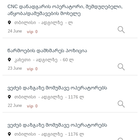
CNC დანადგარის ოპერატორი, შემდუღებელი,
აწყობა/დამუშავების მოხელე
თბილისი
- ადგილზე
- ლ
24 June
vip
0
წარმოების დამხმარეს პოზიცია
კახეთი
- ადგილზე
- 60 ლ
23 June
vip
0
ვეძებ დაზგაზე მომუშავე ოპერატორებს
თბილისი
- ადგილზე
- 1176 ლ
22 June
vip
0
ვეძებ დაზგაზე მომუშავე ოპერატორებს
თბილისი
- ადგილზე
- 1176 ლ