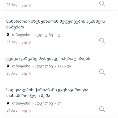
28 July
vip
0
საწარმოში მზესუმზირის შეფუთვების აკინძვის
სამუშაო
თბილისი
- ადგილზე
- ლ
27 July
vip
0
ვეძებ დაზგაზე მომუშავე ოპერატორებს
თბილისი
- ადგილზე
- 1176 ლ
25 July
vip
0
საღებავების ქარხანაში გვესაჭიროება
თანამშრომელი მუშა
თბილისი
- ადგილზე
- ლ
24 July
vip
0