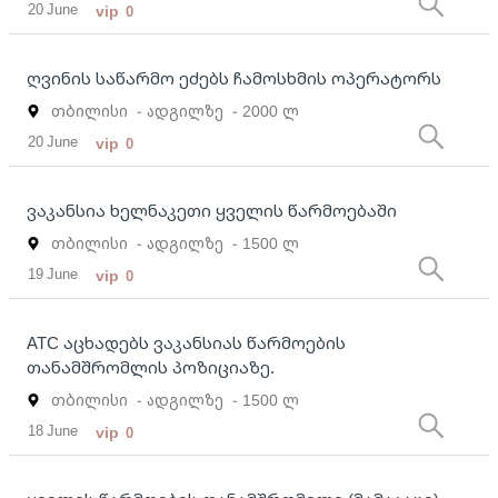
20 June
vip
0
ღვინის საწარმო ეძებს ჩამოსხმის ოპერატორს
თბილისი
- ადგილზე
- 2000 ლ
20 June
vip
0
ვაკანსია ხელნაკეთი ყველის წარმოებაში
თბილისი
- ადგილზე
- 1500 ლ
19 June
vip
0
ATC აცხადებს ვაკანსიას წარმოების
თანამშრომლის პოზიციაზე.
თბილისი
- ადგილზე
- 1500 ლ
18 June
vip
0