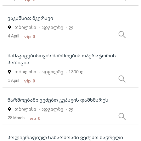
ვაკანსია: მკერავი
თბილისი
- ადგილზე
- ლ
4 April
vip
0
მამაკაცებისთვის წარმოების ოპერატორის
პოზიცია
თბილისი
- ადგილზე
- 1300 ლ
1 April
vip
0
წარმოებაში ვეძებთ კუპაჟის დამხმარეს
თბილისი
- ადგილზე
- ლ
28 March
vip
0
პოლიგრაფიულ საწარმოაში ვეძებთ საჭრელი