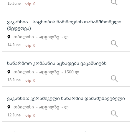
15 June
vip
0
ვაკანსია – საცხობის წარმოების თანამშრომელი
(შეფუთვა)
თბილისი
- ადგილზე
- ლ
14 June
vip
0
საწარმოო კომპანია აცხადებს ვაკანსიებს
თბილისი
- ადგილზე
- 1500 ლ
13 June
vip
0
ვაკანსია: კერამიკული ნაწარმის დამამუშავებელი
თბილისი
- ადგილზე
- ლ
12 June
vip
0