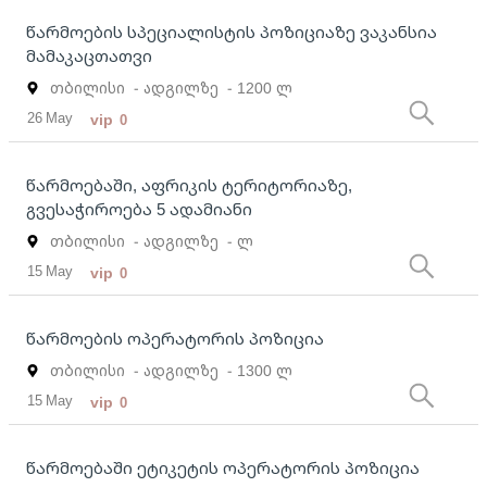
წარმოების სპეციალისტის პოზიციაზე ვაკანსია
მამაკაცთათვი
თბილისი
- ადგილზე
- 1200 ლ
26 May
vip
0
წარმოებაში, აფრიკის ტერიტორიაზე,
გვესაჭიროება 5 ადამიანი
თბილისი
- ადგილზე
- ლ
15 May
vip
0
წარმოების ოპერატორის პოზიცია
თბილისი
- ადგილზე
- 1300 ლ
15 May
vip
0
წარმოებაში ეტიკეტის ოპერატორის პოზიცია