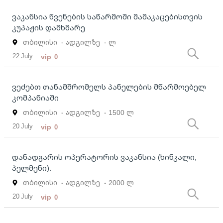
ვაკანსია წვენების საწარმოში მამაკაცებისთვის
კუპაჟის დამხმარე
თბილისი
- ადგილზე
- ლ
22 July
vip
0
ვეძებთ თანამშრომელს პანელების მწარმოებელ
კომპანიაში
თბილისი
- ადგილზე
- 1500 ლ
20 July
vip
0
დანადგარის ოპერატორის ვაკანსია (ხინკალი,
პელმენი).
თბილისი
- ადგილზე
- 2000 ლ
20 July
vip
0