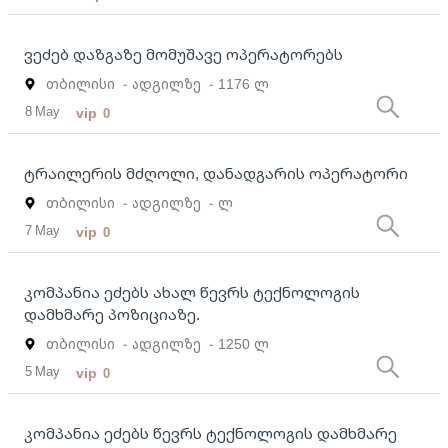
ვეძებ დაზგაზე მომუშავე ოპერატორებს
თბილისი
- ადგილზე
- 1176 ლ
8 May
vip
0
ტრაილერის მძღოლი, დანადგარის ოპერატორი
თბილისი
- ადგილზე
- ლ
7 May
vip
0
კომპანია ეძებს ახალ წევრს ტექნოლოგის
დამხმარე პოზიციაზე.
თბილისი
- ადგილზე
- 1250 ლ
5 May
vip
0
კომპანია ეძებს წევრს ტექნოლოგის დამხმარე