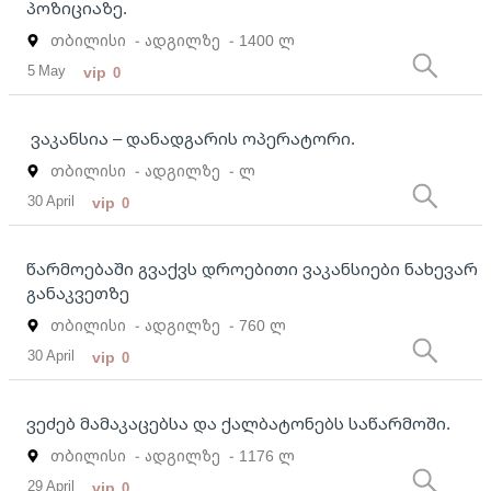
პოზიციაზე.
თბილისი
- ადგილზე
- 1400 ლ
5 May
vip
0
ვაკანსია – დანადგარის ოპერატორი.
თბილისი
- ადგილზე
- ლ
30 April
vip
0
წარმოებაში გვაქვს დროებითი ვაკანსიები ნახევარ
განაკვეთზე
თბილისი
- ადგილზე
- 760 ლ
30 April
vip
0
ვეძებ მამაკაცებსა და ქალბატონებს საწარმოში.
თბილისი
- ადგილზე
- 1176 ლ
29 April
vip
0