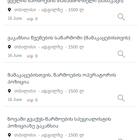
ყველის წარმოების თანამშრომელი (მამაკაცი)
თბილისი
- ადგილზე
- 1500 ლ
16 June
vip
0
ვაკანსია წვენების საწარმოში (მამაკაცებისთვის)
თბილისი
- ადგილზე
- 1500 ლ
16 June
vip
0
მამაკაცებისთვის, წარმოების ოპერატორის
პოზიცია
თბილისი
- ადგილზე
- 1500 ლ
16 June
vip
0
ნოვაში გვაქვს-წარმოების სპეციალისტის
პოზიციაზე ვაკანსია
თბილისი
- ადგილზე
- 1500 ლ