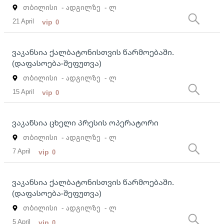
თბილისი
- ადგილზე
- ლ
21 April
vip
0
ვაკანსია ქალბატონისთვის წარმოებაში.
(დაფასოება-შეფუთვა)
თბილისი
- ადგილზე
- ლ
15 April
vip
0
ვაკანსია ცხელი პრესის ოპერატორი
თბილისი
- ადგილზე
- ლ
7 April
vip
0
ვაკანსია ქალბატონისთვის წარმოებაში.
(დაფასოება-შეფუთვა)
თბილისი
- ადგილზე
- ლ
5 April
vip
0