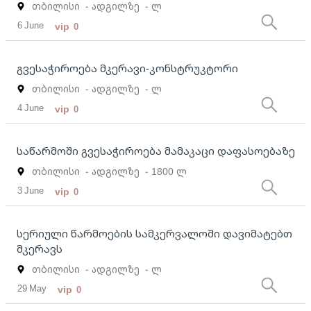
თბილისი
- ადგილზე
- ლ
6 June
vip
0
გვესაჭიროება მკერავი-კონსტრუკტორი
თბილისი
- ადგილზე
- ლ
4 June
vip
0
საწარმოში გვესაჭიროება მამაკაცი დაფასოებაზე
თბილისი
- ადგილზე
- 1800 ლ
3 June
vip
0
სერიული წარმოების სამკერვალოში დავიმატებთ
მკერავს
თბილისი
- ადგილზე
- ლ
29 May
vip
0