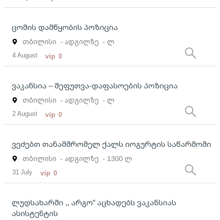
ცომის დამწყობის პოზიცია
თბილისი
- ადგილზე
- ლ
4 August
vip
0
ვაკანსია – შეფუთვა-დაფასოების პოზიცია
თბილისი
- ადგილზე
- ლ
2 August
vip
0
ვეძებთ თანამშრომელ ქალს იოგურტის საწარმოში
თბილისი
- ადგილზე
- 1300 ლ
31 July
vip
0
ლუდსახარში ,, არგო” აცხადებს ვაკანსიას
ასისტენტის