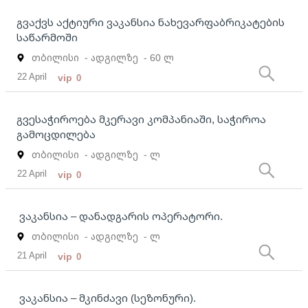
გვაქვს აქტიური ვაკანსია ნახევარფაბრიკატების
საწარმოში
თბილისი
- ადგილზე
- 60 ლ
22 April
vip
0
გვესაჭიროება მკერავი კომპანიაში, საჭიროა
გამოცდილება
თბილისი
- ადგილზე
- ლ
22 April
vip
0
ვაკანსია – დანადგარის ოპერატორი.
თბილისი
- ადგილზე
- ლ
21 April
vip
0
ვაკანსია – მკინძავი (სეზონური).