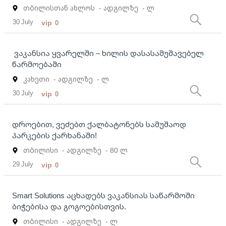
თბილისთან ახლოს
- ადგილზე
- ლ
30 July
vip
0
ვაკანსია ყვარელში – ხილის დასასამუშავებელ
წარმოებაში
კახეთი
- ადგილზე
- ლ
30 July
vip
0
დროებით, ვეძებთ ქალბატონებს სამუშაოდ
პარკების ქარხანაში!
თბილისი
- ადგილზე
- 80 ლ
29 July
vip
0
Smart Solutions აცხადებს ვაკანსიას საწარმოში
ბიჭებისა და გოგოებისთვის.
თბილისი
- ადგილზე
- ლ