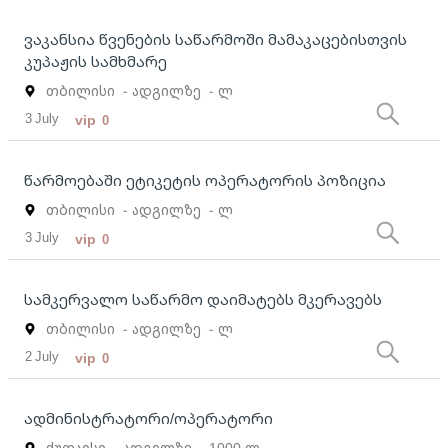
ვაკანსია წვენების საწარმოში მამაკაცებისთვის
კუპაჟის სამხმარე
თბილისი
- ადგილზე
- ლ
3 July
vip
0
წარმოებაში ეტიკეტის ოპერატორის პოზიცია
თბილისი
- ადგილზე
- ლ
3 July
vip
0
სამკერვალო საწარმო დაიმატებს მკერავებს
თბილისი
- ადგილზე
- ლ
2 July
vip
0
ადმინისტრატორი/ოპერატორი
ქუთაისი
- ადგილზე
- 1000 ლ