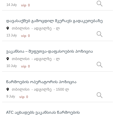
14 July
vip
0
დავასაქმებ გამოცდილ მკერავს გადაკეთებაზე
თბილისი
- ადგილზე
- ლ
13 July
vip
0
ვაკანსია – შეფუთვა-დაფასოების პოზიცია
თბილისი
- ადგილზე
- ლ
10 July
vip
0
წარმოების ოპერატორის პოზიცია
თბილისი
- ადგილზე
- 1500 ლ
9 July
vip
0
ATC აცხადებს ვაკანსიას წარმოების