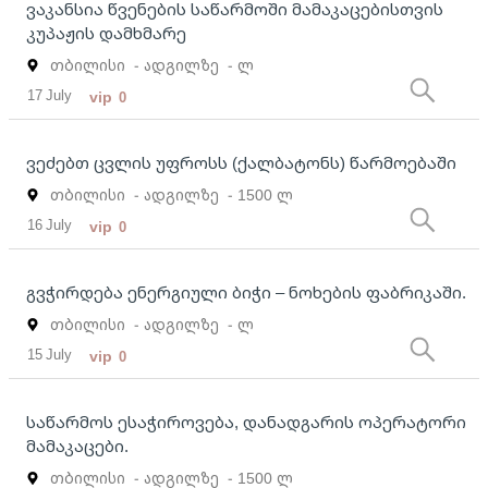
ვაკანსია წვენების საწარმოში მამაკაცებისთვის
კუპაჟის დამხმარე
თბილისი
- ადგილზე
- ლ
17 July
vip
0
ვეძებთ ცვლის უფროსს (ქალბატონს) წარმოებაში
თბილისი
- ადგილზე
- 1500 ლ
16 July
vip
0
გვჭირდება ენერგიული ბიჭი – ნოხების ფაბრიკაში.
თბილისი
- ადგილზე
- ლ
15 July
vip
0
საწარმოს ესაჭიროვება, დანადგარის ოპერატორი
მამაკაცები.
თბილისი
- ადგილზე
- 1500 ლ