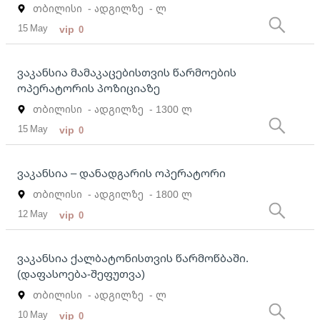
თბილისი
- ადგილზე
- ლ
15 May
vip
0
ვაკანსია მამაკაცებისთვის წარმოების
ოპერატორის პოზიციაზე
თბილისი
- ადგილზე
- 1300 ლ
15 May
vip
0
ვაკანსია – დანადგარის ოპერატორი
თბილისი
- ადგილზე
- 1800 ლ
12 May
vip
0
ვაკანსია ქალბატონისთვის წარმოწბაში.
(დაფასოება-შეფუთვა)
თბილისი
- ადგილზე
- ლ
10 May
vip
0