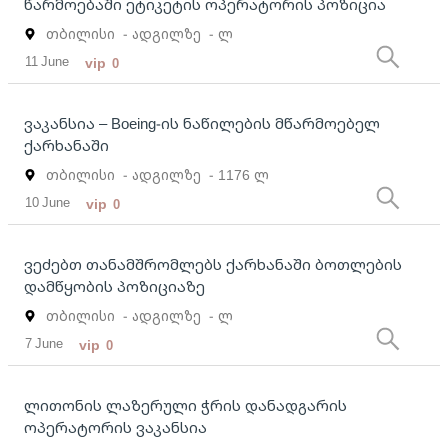
წარმოებაში ეტიკეტის ოპერატორის პოზიცია
თბილისი
- ადგილზე
- ლ
11 June
vip
0
ვაკანსია – Boeing-ის ნაწილების მწარმოებელ
ქარხანაში
თბილისი
- ადგილზე
- 1176 ლ
10 June
vip
0
ვეძებთ თანამშრომლებს ქარხანაში ბოთლების
დამწყობის პოზიციაზე
თბილისი
- ადგილზე
- ლ
7 June
vip
0
ლითონის ლაზერული ჭრის დანადგარის
ოპერატორის ვაკანსია