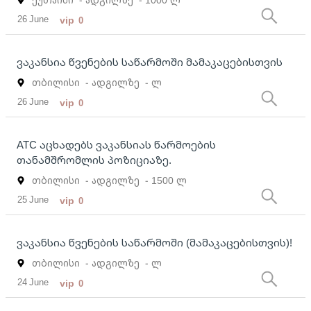
26 June
vip
0
ვაკანსია წვენების საწარმოში მამაკაცებისთვის
თბილისი
- ადგილზე
- ლ
26 June
vip
0
ATC აცხადებს ვაკანსიას წარმოების
თანამშრომლის პოზიციაზე.
თბილისი
- ადგილზე
- 1500 ლ
25 June
vip
0
ვაკანსია წვენების საწარმოში (მამაკაცებისთვის)!
თბილისი
- ადგილზე
- ლ
24 June
vip
0