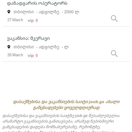
დანადგარის ოპერატორს
თბილისი
- ადგილზე
- 2000 ლ
27 March
vip
0
ვაკანსია: მკერავი
თბილისი
- ადგილზე
- ლ
26 March
vip
0
დასაქმებისა და ვაკანსიების საიტი joob.ge ახალი
განცხადებები ყოველდღიურად
დასაქმებისა და ვაკანსიების საიტზე joob.ge შესაძლებელია
არამარტო ვაკანსიების განთავსება, არამედ ნებისმიერი
განცხადების დადება მომსახურებაზე, რემონტზე,