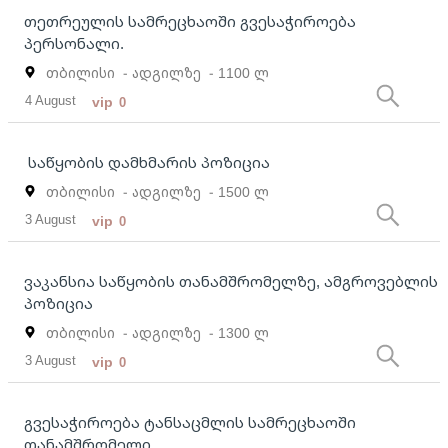
თეთრეულის სამრეცხაოში გვესაჭიროება
პერსონალი.
თბილისი
- ადგილზე
- 1100 ლ
4 August
vip
0
საწყობის დამხმარის პოზიცია
თბილისი
- ადგილზე
- 1500 ლ
3 August
vip
0
ვაკანსია საწყობის თანამშრომელზე, ამგროვებლის
პოზიცია
თბილისი
- ადგილზე
- 1300 ლ
3 August
vip
0
გვესაჭიროება ტანსაცმლის სამრეცხაოში
თანამშრომელი