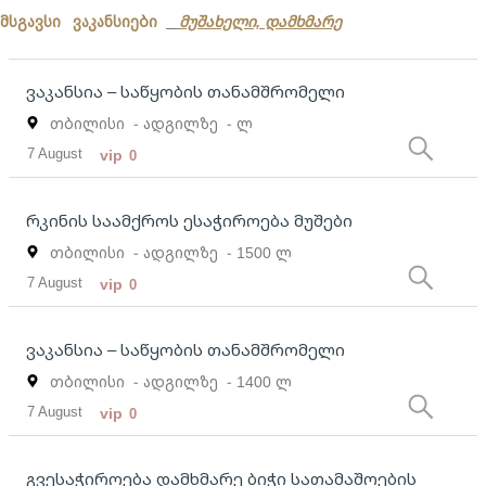
მსგავსი ვაკანსიები
მუშახელი, დამხმარე
ვაკანსია – საწყობის თანამშრომელი
თბილისი
- ადგილზე
- ლ
7 August
vip
0
რკინის საამქროს ესაჭიროება მუშები
თბილისი
- ადგილზე
- 1500 ლ
7 August
vip
0
ვაკანსია – საწყობის თანამშრომელი
თბილისი
- ადგილზე
- 1400 ლ
7 August
vip
0
გვესაჭიროება დამხმარე ბიჭი სათამაშოების