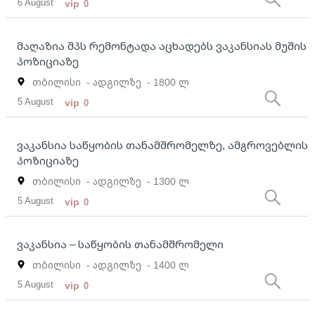
6 August
vip
0
მაღაზია შპს რემონტადა აცხადებს ვაკანსიას მუშის
პოზიციაზე
თბილისი
- ადგილზე
- 1800 ლ
5 August
vip
0
ვაკანსია საწყობის თანამშრომელზე, ამგროვებლის
პოზიციაზე
თბილისი
- ადგილზე
- 1300 ლ
5 August
vip
0
ვაკანსია – საწყობის თანამშრომელი
თბილისი
- ადგილზე
- 1400 ლ
5 August
vip
0