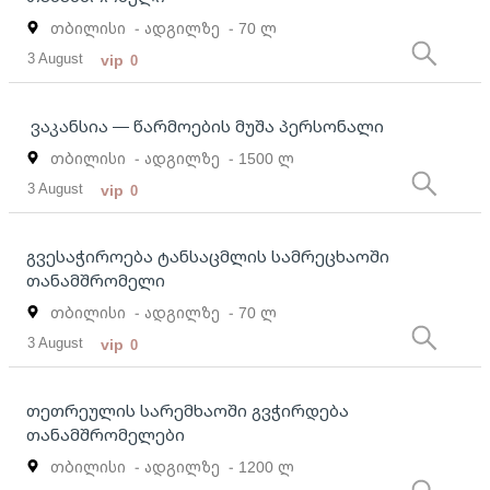
თბილისი
- ადგილზე
- 70 ლ
3 August
vip
0
ვაკანსია — წარმოების მუშა პერსონალი
თბილისი
- ადგილზე
- 1500 ლ
3 August
vip
0
გვესაჭიროება ტანსაცმლის სამრეცხაოში
თანამშრომელი
თბილისი
- ადგილზე
- 70 ლ
3 August
vip
0
თეთრეულის სარემხაოში გვჭირდება
თანამშრომელები
თბილისი
- ადგილზე
- 1200 ლ