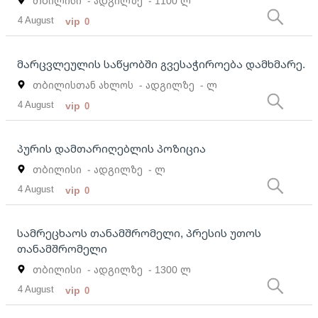
თბილისი
- ადგილზე
- 1100 ლ
4 August
vip
0
მარცვლეულის საწყობში გვესაჭიროება დამხმარე.
თბილისთან ახლოს
- ადგილზე
- ლ
4 August
vip
0
პურის დამთარიღებლის პოზიცია
თბილისი
- ადგილზე
- ლ
4 August
vip
0
სამრეცხაოს თანამშრომელი, პრესის უთოს
თანამშრომელი
თბილისი
- ადგილზე
- 1300 ლ
4 August
vip
0