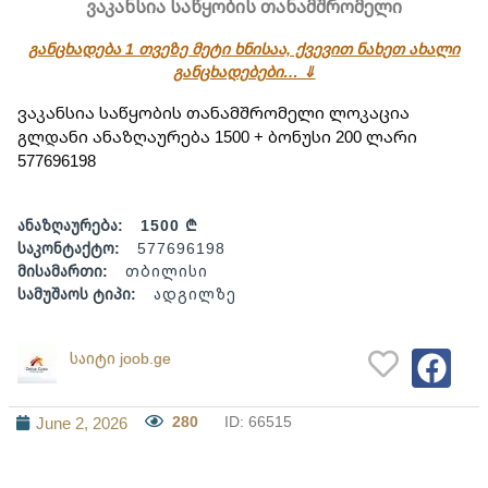
ვაკანსია საწყობის თანამშრომელი
განცხადება 1 თვეზე მეტი ხნისაა, ქვევით ნახეთ ახალი
განცხადებები… ⇓
ვაკანსია საწყობის თანამშრომელი ლოკაცია 
გლდანი ანაზღაურება 1500 + ბონუსი 200 ლარი 
577696198
ანაზღაურება:
1500 ₾
საკონტაქტო:
577696198
მისამართი:
თბილისი
სამუშაოს ტიპი:
ადგილზე
საიტი joob.ge
280
ID: 66515
June 2, 2026