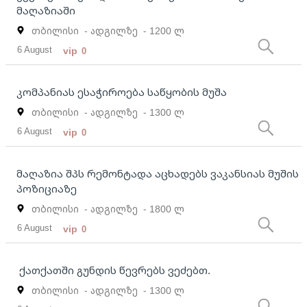
მაღაზიაში
თბილისი
- ადგილზე
- 1200 ლ
6 August
vip
0
კომპანიას ესაჭიროება საწყობის მუშა
თბილისი
- ადგილზე
- 1300 ლ
6 August
vip
0
მაღაზია შპს რემონტადა აცხადებს ვაკანსიას მუშის
პოზიციაზე
თბილისი
- ადგილზე
- 1800 ლ
6 August
vip
0
ქათქათში გუნდის წევრებს ვეძებთ.
თბილისი
- ადგილზე
- 1300 ლ