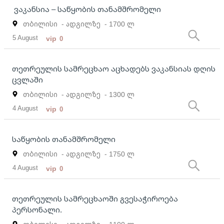
ვაკანსია – საწყობის თანამშრომელი
თბილისი
- ადგილზე
- 1700 ლ
5 August
vip
0
თეთრეულის სამრეცხაო აცხადებს ვაკანსიას დღის
ცვლაში
თბილისი
- ადგილზე
- 1300 ლ
4 August
vip
0
საწყობის თანამშრომელი
თბილისი
- ადგილზე
- 1750 ლ
4 August
vip
0
თეთრეულის სამრეცხაოში გვესაჭიროება
პერსონალი.