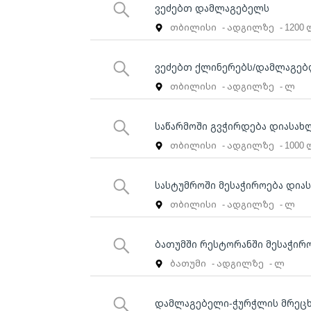
ვეძებთ დამლაგებელს
თბილისი
- ადგილზე
- 1200
ვეძებთ ქლინერებს/დამლაგე
თბილისი
- ადგილზე
- ლ
საწარმოში გვჭირდება დიასახ
თბილისი
- ადგილზე
- 1000
სასტუმროში მესაჭიროება დიას
თბილისი
- ადგილზე
- ლ
ბათუმში რესტორანში მესაჭირ
ბათუმი
- ადგილზე
- ლ
დამლაგებელი-ჭურჭლის მრეცხ