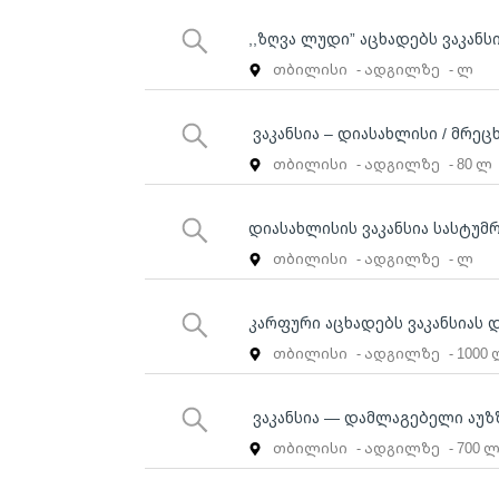
,,ზღვა ლუდი” აცხადებს ვაკანს
თბილისი
- ადგილზე
- ლ
ვაკანსია – დიასახლისი / მრეც
თბილისი
- ადგილზე
- 80 ლ
დიასახლისის ვაკანსია სასტუმ
თბილისი
- ადგილზე
- ლ
კარფური აცხადებს ვაკანსიას 
თბილისი
- ადგილზე
- 1000
ვაკანსია — დამლაგებელი აუზ
თბილისი
- ადგილზე
- 700 