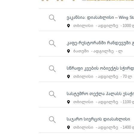
ვაკანსია: დიასახლისი – Wing St
თბილისი
- ადგილზე
- 1000
კაფე-რესტორანში რანდევუში 
ბათუმი
- ადგილზე
- ლ
სწრაფი კვების ობიექტს სჭირ
თბილისი
- ადგილზე
- 70 ლ
სასტუმრო თექლა პალასს ესაჭ
თბილისი
- ადგილზე
- 1100
საჯარო სივრცის დიასახლისი
თბილისი
- ადგილზე
- 1400