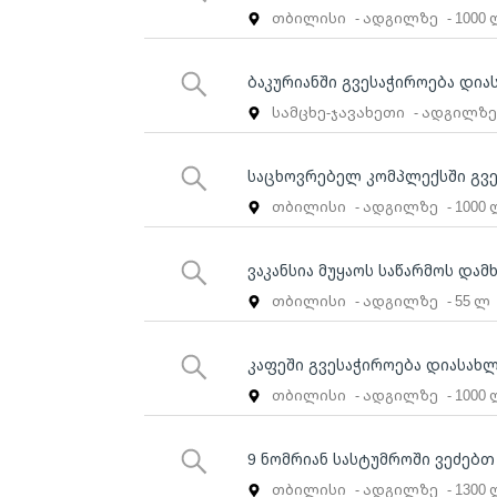
თბილისი
- ადგილზე
- 1000
ბაკურიანში გვესაჭიროება დია
სამცხე-ჯავახეთი
- ადგილზ
საცხოვრებელ კომპლექსში გვე
თბილისი
- ადგილზე
- 1000
ვაკანსია მუყაოს საწარმოს და
თბილისი
- ადგილზე
- 55 ლ
კაფეში გვესაჭიროება დიასახ
თბილისი
- ადგილზე
- 1000
9 ნომრიან სასტუმროში ვეძებ
თბილისი
- ადგილზე
- 1300