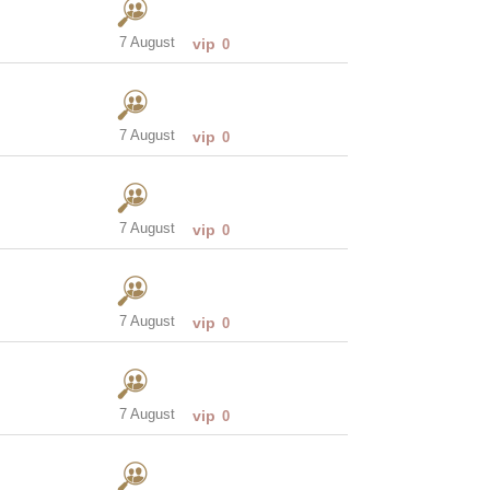
7 August
vip
0
7 August
vip
0
7 August
vip
0
7 August
vip
0
7 August
vip
0