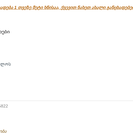
ადება 1 თვეზე მეტი ხნისაა, ქვევით ნახეთ ახალი განცხადებ
ხები
ხლოს
5822
ება