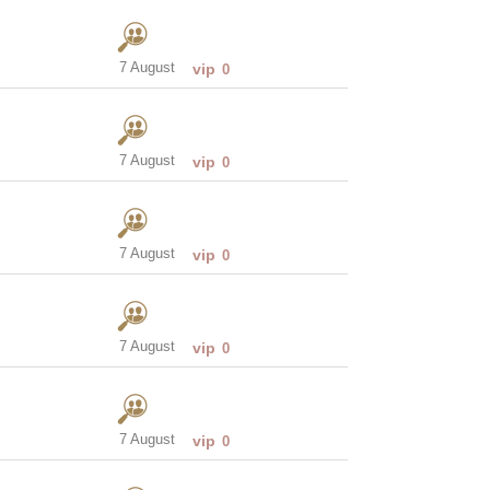
7 August
vip
0
7 August
vip
0
7 August
vip
0
7 August
vip
0
7 August
vip
0