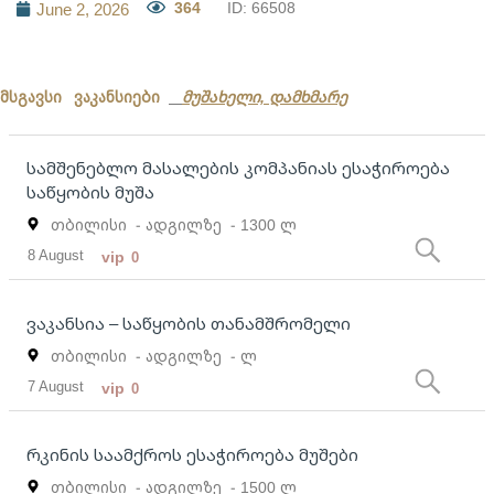
364
ID: 66508
June 2, 2026
მსგავსი ვაკანსიები
მუშახელი, დამხმარე
სამშენებლო მასალების კომპანიას ესაჭიროება
საწყობის მუშა
თბილისი
- ადგილზე
- 1300 ლ
8 August
vip
0
ვაკანსია – საწყობის თანამშრომელი
თბილისი
- ადგილზე
- ლ
7 August
vip
0
რკინის საამქროს ესაჭიროება მუშები
თბილისი
- ადგილზე
- 1500 ლ