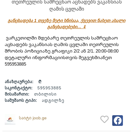
თეთრეულის სამრეცხაო აცხადებს ვაკანსიას
ღამის ცვლაში
განცხადება 1 თვეზე მეტი ხნისაა, ქვევით ნახეთ ახალი
განცხადებები… ⇓
 ვარკეთილში მდებარე თეთრეულის სამრეცხაო 
აცხადებს ვაკანსიას ღამის ცვლაში თეთრეულის 
შრობის პოზიციაზე გრაფიკი 2/2 ან 2/1. 20:00-08:00 
დეტალური ინფორმაციისთვის შეგვეხმიანეთ 
595953885
ანაზღაურება:
₾
საკონტაქტო:
595953885
მისამართი:
თბილისი
სამუშაოს ტიპი:
ადგილზე
საიტი joob.ge