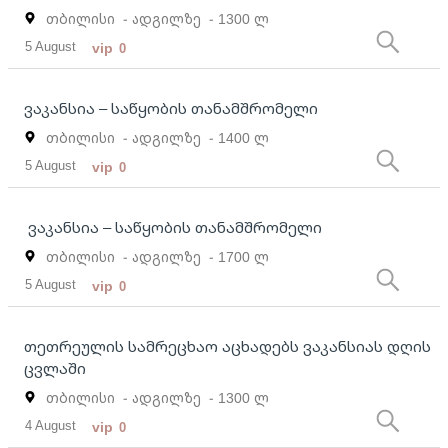
თბილისი
- ადგილზე
- 1300 ლ
5 August
vip
0
ვაკანსია – საწყობის თანამშრომელი
თბილისი
- ადგილზე
- 1400 ლ
5 August
vip
0
ვაკანსია – საწყობის თანამშრომელი
თბილისი
- ადგილზე
- 1700 ლ
5 August
vip
0
თეთრეულის სამრეცხაო აცხადებს ვაკანსიას დღის
ცვლაში
თბილისი
- ადგილზე
- 1300 ლ
4 August
vip
0