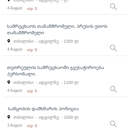
4 August
vip
0
სამრეცხაოს თანამშრომელი, პრესის უთოს
თანამშრომელი
თბილისი
- ადგილზე
- 1300 ლ
4 August
vip
0
თეთრეულის სამრეცხაოში გვესაჭიროება
პერსონალი.
თბილისი
- ადგილზე
- 1100 ლ
4 August
vip
0
საწყობის დამხმარის პოზიცია
თბილისი
- ადგილზე
- 1500 ლ
3 August
vip
0