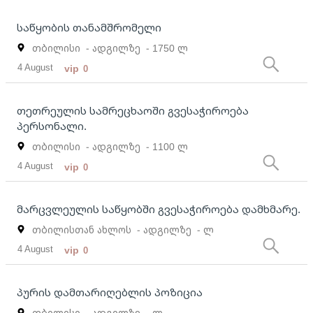
საწყობის თანამშრომელი
თბილისი
- ადგილზე
- 1750 ლ
4 August
vip
0
თეთრეულის სამრეცხაოში გვესაჭიროება
პერსონალი.
თბილისი
- ადგილზე
- 1100 ლ
4 August
vip
0
მარცვლეულის საწყობში გვესაჭიროება დამხმარე.
თბილისთან ახლოს
- ადგილზე
- ლ
4 August
vip
0
პურის დამთარიღებლის პოზიცია
თბილისი
- ადგილზე
- ლ