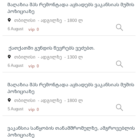
მაღაზია შპს რემონტადა აცხადებს ვაკანსიას მუშის
პოზიციაზე
თბილისი
- ადგილზე
- 1800 ლ
6 August
vip
0
ქათქათში გუნდის წევრებს ვეძებთ.
თბილისი
- ადგილზე
- 1300 ლ
6 August
vip
0
მაღაზია შპს რემონტადა აცხადებს ვაკანსიას მუშის
პოზიციაზე
თბილისი
- ადგილზე
- 1800 ლ
5 August
vip
0
ვაკანსია საწყობის თანამშრომელზე, ამგროვებლის
პოზიციაზე