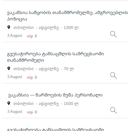
ვაკანსია საწყობის თანამშრომელზე, ამგროვებლის
პოზიცია
თბილისი
- ადგილზე
- 1300 ლ
3 August
vip
0
გვესაჭიროება ტანსაცმლის სამრეცხაოში
თანამშრომელი
თბილისი
- ადგილზე
- 70 ლ
3 August
vip
0
ვაკანსია — წარმოების მუშა პერსონალი
თბილისი
- ადგილზე
- 1500 ლ
3 August
vip
0
გვესაჭიროება ტანსაცმლის სამრეცხაოში