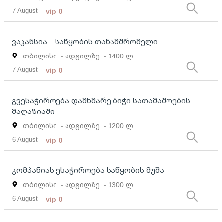
7 August
vip
0
ვაკანსია – საწყობის თანამშრომელი
თბილისი
- ადგილზე
- 1400 ლ
7 August
vip
0
გვესაჭიროება დამხმარე ბიჭი სათამაშოების
მაღაზიაში
თბილისი
- ადგილზე
- 1200 ლ
6 August
vip
0
კომპანიას ესაჭიროება საწყობის მუშა
თბილისი
- ადგილზე
- 1300 ლ
6 August
vip
0