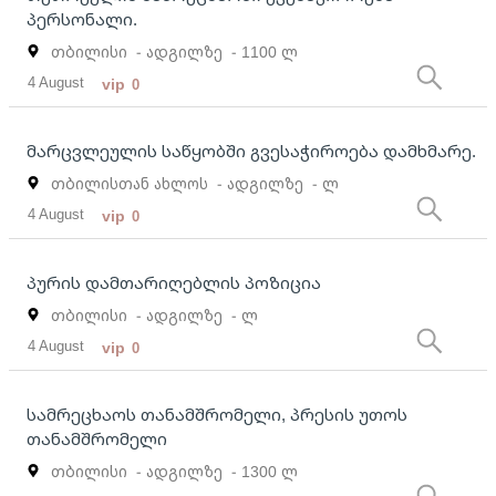
პერსონალი.
თბილისი
- ადგილზე
- 1100 ლ
4 August
vip
0
მარცვლეულის საწყობში გვესაჭიროება დამხმარე.
თბილისთან ახლოს
- ადგილზე
- ლ
4 August
vip
0
პურის დამთარიღებლის პოზიცია
თბილისი
- ადგილზე
- ლ
4 August
vip
0
სამრეცხაოს თანამშრომელი, პრესის უთოს
თანამშრომელი
თბილისი
- ადგილზე
- 1300 ლ