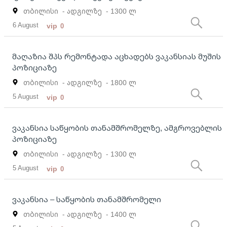
თბილისი
- ადგილზე
- 1300 ლ
6 August
vip
0
მაღაზია შპს რემონტადა აცხადებს ვაკანსიას მუშის
პოზიციაზე
თბილისი
- ადგილზე
- 1800 ლ
5 August
vip
0
ვაკანსია საწყობის თანამშრომელზე, ამგროვებლის
პოზიციაზე
თბილისი
- ადგილზე
- 1300 ლ
5 August
vip
0
ვაკანსია – საწყობის თანამშრომელი
თბილისი
- ადგილზე
- 1400 ლ