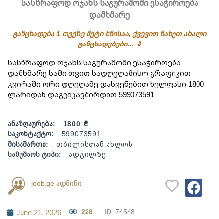
სასწრაფოდ ოჯახს საგურამოში ესაჭიროება
დამხმარე
განცხადება 1 თვეზე მეტი ხნისაა, ქვევით ნახეთ ახალი
განცხადებები… ⇓
სასწრაფოდ ოჯახს საგურამოში ესაჭიროება 
დამხმარე სამი თვით სადღეღამისო გრაფიკით 
კვირაში ორი დღეღამე დასვენებით ხელფასი 1800 
ლარიდან დაგვიკავშირდით 599073591
ანაზღაურება:
1800 ₾
საკონტაქტო:
599073591
მისამართი:
თბილისთან ახლოს
სამუშაოს ტიპი:
ადგილზე
joob.ge ადმინი
226
ID: 74548
June 21, 2026