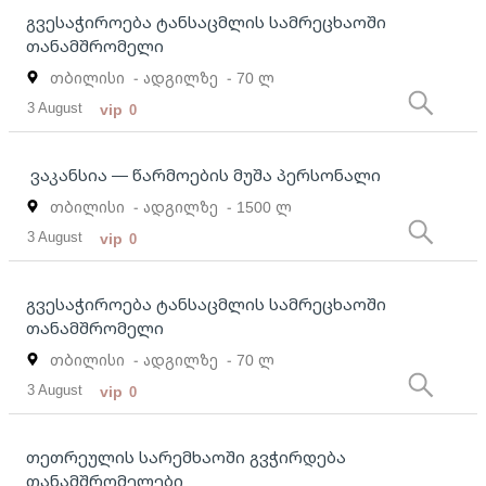
გვესაჭიროება ტანსაცმლის სამრეცხაოში
თანამშრომელი
თბილისი
- ადგილზე
- 70 ლ
3 August
vip
0
ვაკანსია — წარმოების მუშა პერსონალი
თბილისი
- ადგილზე
- 1500 ლ
3 August
vip
0
გვესაჭიროება ტანსაცმლის სამრეცხაოში
თანამშრომელი
თბილისი
- ადგილზე
- 70 ლ
3 August
vip
0
თეთრეულის სარემხაოში გვჭირდება
თანამშრომელები