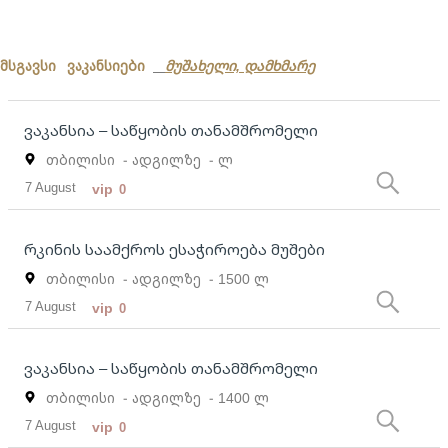
მსგავსი ვაკანსიები
მუშახელი, დამხმარე
ვაკანსია – საწყობის თანამშრომელი
თბილისი
- ადგილზე
- ლ
7 August
vip
0
რკინის საამქროს ესაჭიროება მუშები
თბილისი
- ადგილზე
- 1500 ლ
7 August
vip
0
ვაკანსია – საწყობის თანამშრომელი
თბილისი
- ადგილზე
- 1400 ლ
7 August
vip
0