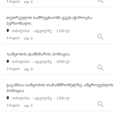
4 August
vip
0
თეთრეულის სამრეცხაოში გვესაჭიროება
პერსონალი.
თბილისი
- ადგილზე
- 1100 ლ
4 August
vip
0
საწყობის დამხმარის პოზიცია
თბილისი
- ადგილზე
- 1500 ლ
3 August
vip
0
ვაკანსია საწყობის თანამშრომელზე, ამგროვებლის
პოზიცია
თბილისი
- ადგილზე
- 1300 ლ
3 August
vip
0