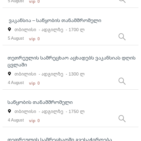
5 August
vip
0
ვაკანსია – საწყობის თანამშრომელი
თბილისი
- ადგილზე
- 1700 ლ
5 August
vip
0
თეთრეულის სამრეცხაო აცხადებს ვაკანსიას დღის
ცვლაში
თბილისი
- ადგილზე
- 1300 ლ
4 August
vip
0
საწყობის თანამშრომელი
თბილისი
- ადგილზე
- 1750 ლ
4 August
vip
0
თეთრეულის სამრეცხაოში გვესაჭიროება