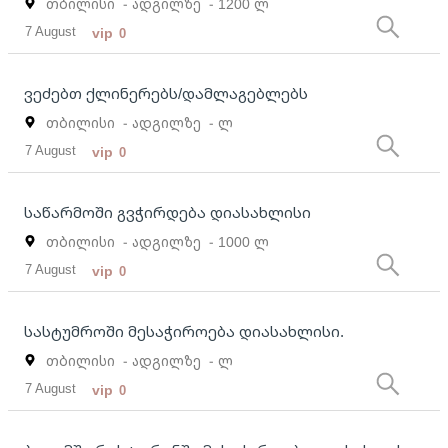
თბილისი
- ადგილზე
- 1200 ლ
7 August
vip
0
ვეძებთ ქლინერებს/დამლაგებლებს
თბილისი
- ადგილზე
- ლ
7 August
vip
0
საწარმოში გვჭირდება დიასახლისი
თბილისი
- ადგილზე
- 1000 ლ
7 August
vip
0
სასტუმროში მესაჭიროება დიასახლისი.
თბილისი
- ადგილზე
- ლ
7 August
vip
0