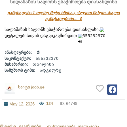
სილამაზის სალონს ესაჭიროება დიასახლისი
განცხადება 1 თვეზე მეტი ხნისაა, ქვევით ნახეთ ახალი
განცხადებები… ⇓
სილამაზის სალონს ესაჭიროება დიასახლისი,
დეტალებისთვის დაგვიკავშირდით 
555232370
ანაზღაურება:
₾
საკონტაქტო:
555232370
მისამართი:
თბილისი
სამუშაოს ტიპი:
ადგილზე
საიტი joob.ge
124
ID: 64749
May 12, 2026
მსგავსი ვაკანსიები
დასუფთავება, დალაგება