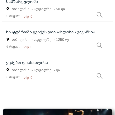
სამზარეულოში
თბილისი
- ადგილზე
- 50 ლ
6 August
vip
0
სასტუმროში გვაქვს დიასახლისის ვაკანსია
თბილისი
- ადგილზე
- 1250 ლ
6 August
vip
0
ვეძებთ დიასახლისს
თბილისი
- ადგილზე
- ლ
6 August
vip
0