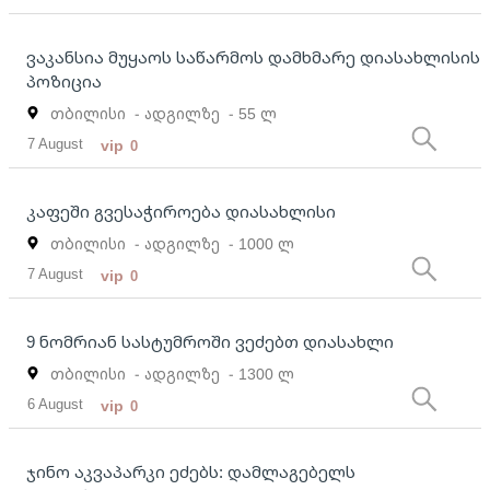
ვაკანსია მუყაოს საწარმოს დამხმარე დიასახლისის
პოზიცია
თბილისი
- ადგილზე
- 55 ლ
7 August
vip
0
კაფეში გვესაჭიროება დიასახლისი
თბილისი
- ადგილზე
- 1000 ლ
7 August
vip
0
9 ნომრიან სასტუმროში ვეძებთ დიასახლი
თბილისი
- ადგილზე
- 1300 ლ
6 August
vip
0
ჯინო აკვაპარკი ეძებს: დამლაგებელს