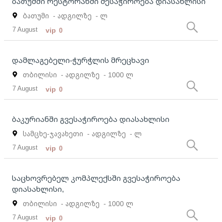
ბათუმში რესტორანში მესაჭიროება დიასახლისი
ბათუმი
- ადგილზე
- ლ
7 August
vip
0
დამლაგებელი-ჭურჭლის მრეცხავი
თბილისი
- ადგილზე
- 1000 ლ
7 August
vip
0
ბაკურიანში გვესაჭიროება დიასახლისი
სამცხე-ჯავახეთი
- ადგილზე
- ლ
7 August
vip
0
საცხოვრებელ კომპლექსში გვესაჭიროება
დიასახლისი,
თბილისი
- ადგილზე
- 1000 ლ
7 August
vip
0