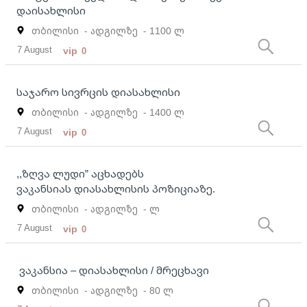
დაისახლისი
თბილისი
- ადგილზე
- 1100 ლ
7 August
vip
0
საჯარო სივრცის დიასახლისი
თბილისი
- ადგილზე
- 1400 ლ
7 August
vip
0
,,ზღვა ლუდი” აცხადებს
ვაკანსიას დიასახლისის პოზიციაზე.
თბილისი
- ადგილზე
- ლ
7 August
vip
0
ვაკანსია – დიასახლისი / მრეცხავი
თბილისი
- ადგილზე
- 80 ლ