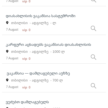
7 August
vip
0
დიასახლისის ვაკანსია სასტუმროში
თბილისი
- ადგილზე
- ლ
7 August
vip
0
კარფური აცხადებს ვაკანსიას დიასახლისის
თბილისი
- ადგილზე
- 1000 ლ
7 August
vip
0
ვაკანსია — დამლაგებელი აუზზე
თბილისი
- ადგილზე
- 700 ლ
7 August
vip
0
ვეძებთ დამლაგებელს