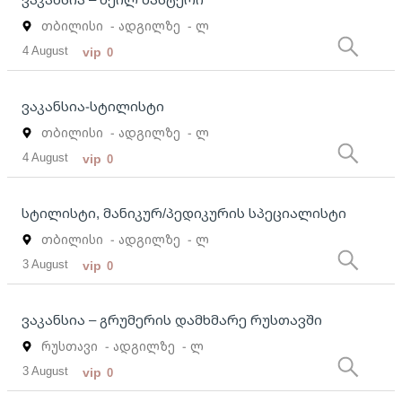
თბილისი
- ადგილზე
- ლ
4 August
vip
0
ვაკანსია-სტილისტი
თბილისი
- ადგილზე
- ლ
4 August
vip
0
სტილისტი, მანიკურ/პედიკურის სპეციალისტი
თბილისი
- ადგილზე
- ლ
3 August
vip
0
ვაკანსია – გრუმერის დამხმარე რუსთავში
რუსთავი
- ადგილზე
- ლ
3 August
vip
0