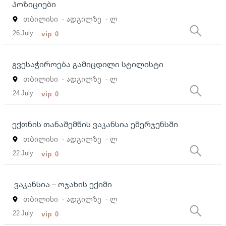
პოზიციები
თბილისი
- ადგილზე
- ლ
26 July
vip
0
გვესაჭიროება გამიცდილი სტილისტი
თბილისი
- ადგილზე
- ლ
24 July
vip
0
ექთნის თანაშემწის ვაკანსია ემერჯენსში
თბილისი
- ადგილზე
- ლ
22 July
vip
0
ვაკანსია – ოჯახის ექიმი
თბილისი
- ადგილზე
- ლ
22 July
vip
0