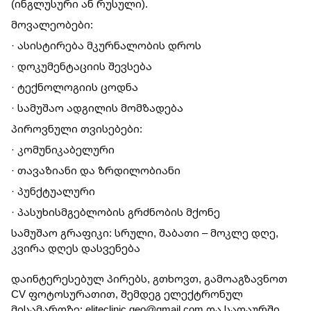
(ინგლუსური ან რუსული).
მოვალეობები:
· ასისტირება მკურნალობის დროს
· დოკუმენტაციის შევსება
· ტექნოლოგიის ცოდნა
· სამუშაო ადგილის მომზადება
პიროვნული თვისებები:
· კომუნიკაბელური
· თავაზიანი და ზრდილობიანი
· პუნქტუალური
· პასუხისმგებლობის გრძნობის მქონე
სამუშაო გრაფიკი: სრული, შაბათი – მოკლე დღე,
კვირა დღეს დასვენება
დაინტერესებულ პირებს, გთხოვთ, გამოაგზავნოთ
CV ფოტოსურათით, შემდეგ ელექტრონულ
მისამართზე: eliteclinic.geo@gmail.com და სათაურში