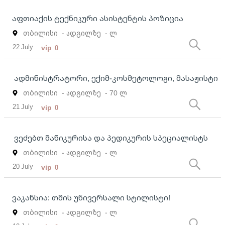
აფთიაქის ტექნიკური ასისტენტის პოზიცია
თბილისი
- ადგილზე
- ლ
22 July
vip
0
ადმინისტრატორი, ექიმ-კოსმეტოლოგი, მასაჟისტი
თბილისი
- ადგილზე
- 70 ლ
21 July
vip
0
ვეძებთ მანიკურისა და პედიკურის სპეციალისტს
თბილისი
- ადგილზე
- ლ
20 July
vip
0
ვაკანსია: თმის უნივერსალი სტილისტი!
თბილისი
- ადგილზე
- ლ