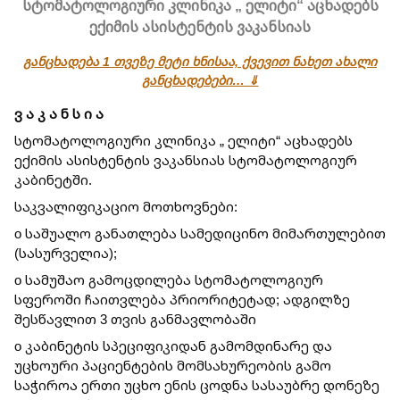
სტომატოლოგიური კლინიკა „ ელიტი“ აცხადებს
ექიმის ასისტენტის ვაკანსიას
განცხადება 1 თვეზე მეტი ხნისაა, ქვევით ნახეთ ახალი
განცხადებები… ⇓
ვ ა კ ა ნ ს ი ა
სტომატოლოგიური კლინიკა „ ელიტი“ აცხადებს
ექიმის ასისტენტის ვაკანსიას სტომატოლოგიურ
კაბინეტში.
საკვალიფიკაციო მოთხოვნები:
o საშუალო განათლება სამედიცინო მიმართულებით
(სასურველია);
o სამუშაო გამოცდილება სტომატოლოგიურ
სფეროში ჩაითვლება პრიორიტეტად; ადგილზე
შესწავლით 3 თვის განმავლობაში
o კაბინეტის სპეციფიკიდან გამომდინარე და
უცხოური პაციენტების მომსახურეობის გამო
საჭიროა ერთი უცხო ენის ცოდნა სასაუბრე დონეზე