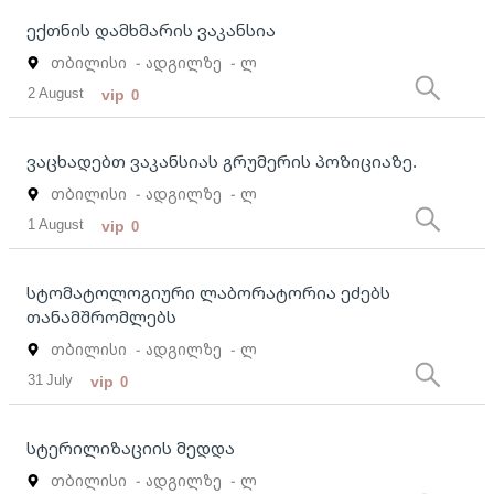
ექთნის დამხმარის ვაკანსია
თბილისი
- ადგილზე
- ლ
2 August
vip
0
ვაცხადებთ ვაკანსიას გრუმერის პოზიციაზე.
თბილისი
- ადგილზე
- ლ
1 August
vip
0
სტომატოლოგიური ლაბორატორია ეძებს
თანამშრომლებს
თბილისი
- ადგილზე
- ლ
31 July
vip
0
სტერილიზაციის მედდა
თბილისი
- ადგილზე
- ლ