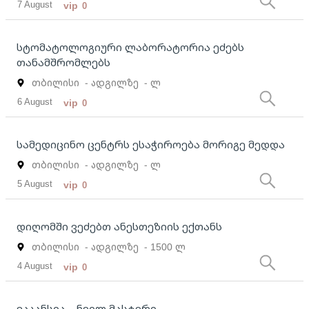
7 August
vip
0
სტომატოლოგიური ლაბორატორია ეძებს
თანამშრომლებს
თბილისი
- ადგილზე
- ლ
6 August
vip
0
სამედიცინო ცენტრს ესაჭიროება მორიგე მედდა
თბილისი
- ადგილზე
- ლ
5 August
vip
0
დიღომში ვეძებთ ანესთეზიის ექთანს
თბილისი
- ადგილზე
- 1500 ლ
4 August
vip
0
ვაკანსია – ნეილ მასტერი