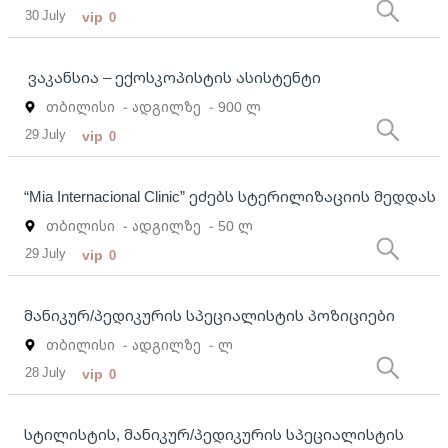
30 July
vip
0
ვაკანსია – ექოსკოპისტის ასისტენტი
თბილისი
- ადგილზე
- 900 ლ
29 July
vip
0
“Mia Internacional Clinic” ეძებს სტერილიზაციის მედდას
თბილისი
- ადგილზე
- 50 ლ
29 July
vip
0
მანიკურ/პედიკურის სპეციალისტის პოზიციები
თბილისი
- ადგილზე
- ლ
28 July
vip
0
სტილისტის, მანიკურ/პედიკურის სპეციალისტის